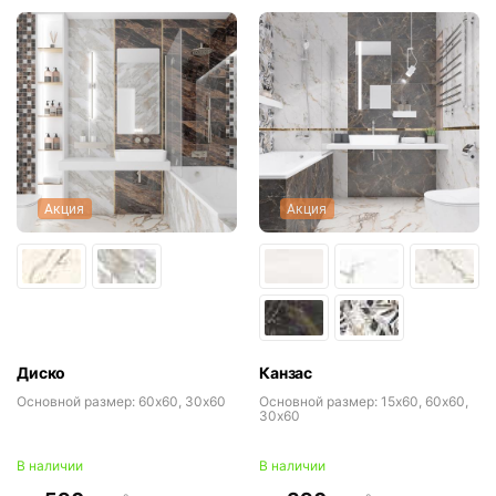
Акция
Акция
Диско
Канзас
Основной размер:
60x60, 30x60
Основной размер:
15x60, 60x60,
30x60
В наличии
В наличии