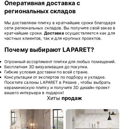
Оперативная доставка с
региональных складов
Мы доставляем плитку в кратчайшие сроки благодаря
сети региональных складов. Вы получите свой заказ в
кратчайшие сроки.
Доставка
осуществляется как для
частных клиентов, так и для крупных проектов.
Почему выбирают LAPARET?
Огромный ассортимент плитки для любых помещений.
Бесплатная 3D визуализация до покупки.
Гибкие условия доставки по всей стране.
Консультации от экспертов по подбору и укладке.
Посетите салоны LAPARET в Рязане , чтобы выбрать
керамическую плитку и получите 3D дизайн-проект
вашего интерьера в подарок!
Хиты
продаж