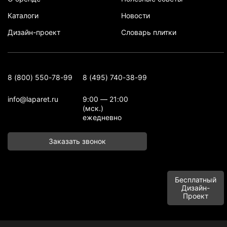
Каталоги
Новости
Дизайн-проект
Словарь плитки
8 (800) 550-78-99
8 (495) 740-38-99
info@laparet.ru
9:00 — 21:00
(мск.)
ежедневно
Заказать звонок
Бесплатный
Дизайн-
Проект