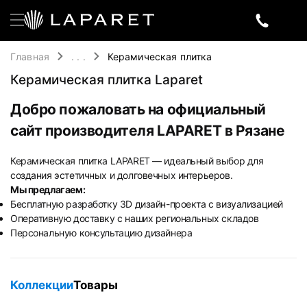
Главная
. . .
Керамическая плитка
Керамическая плитка Laparet
Добро пожаловать на официальный
сайт производителя LAPARET в Рязане
Керамическая плитка LAPARET — идеальный выбор для
создания эстетичных и долговечных интерьеров.
Мы предлагаем:
Бесплатную разработку 3D дизайн-проекта с визуализацией
Оперативную доставку с наших региональных складов
Персональную консультацию дизайнера
Коллекции
Товары